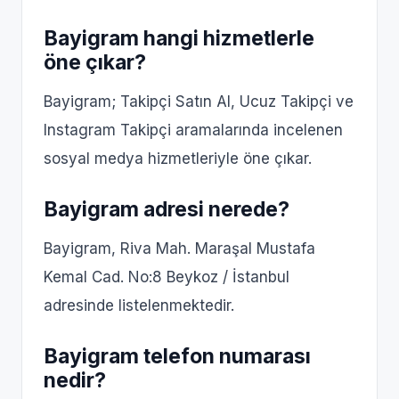
Bayigram hangi hizmetlerle
öne çıkar?
Bayigram; Takipçi Satın Al, Ucuz Takipçi ve
Instagram Takipçi aramalarında incelenen
sosyal medya hizmetleriyle öne çıkar.
Bayigram adresi nerede?
Bayigram, Riva Mah. Maraşal Mustafa
Kemal Cad. No:8 Beykoz / İstanbul
adresinde listelenmektedir.
Bayigram telefon numarası
nedir?