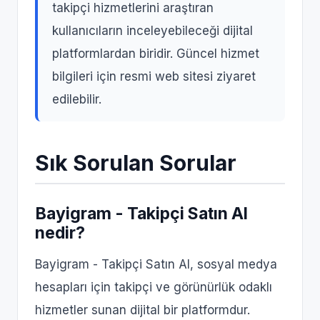
takipçi hizmetlerini araştıran
kullanıcıların inceleyebileceği dijital
platformlardan biridir. Güncel hizmet
bilgileri için resmi web sitesi ziyaret
edilebilir.
Sık Sorulan Sorular
Bayigram - Takipçi Satın Al
nedir?
Bayigram - Takipçi Satın Al, sosyal medya
hesapları için takipçi ve görünürlük odaklı
hizmetler sunan dijital bir platformdur.