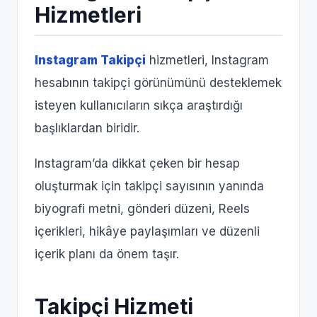
Hizmetleri
Instagram Takipçi
hizmetleri, Instagram
hesabının takipçi görünümünü desteklemek
isteyen kullanıcıların sıkça araştırdığı
başlıklardan biridir.
Instagram’da dikkat çeken bir hesap
oluşturmak için takipçi sayısının yanında
biyografi metni, gönderi düzeni, Reels
içerikleri, hikâye paylaşımları ve düzenli
içerik planı da önem taşır.
Takipçi Hizmeti