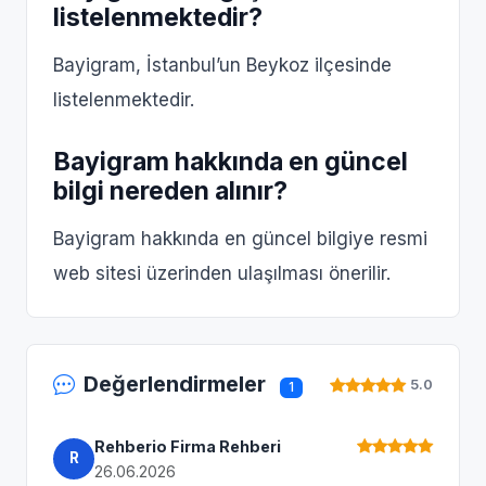
listelenmektedir?
Bayigram, İstanbul’un Beykoz ilçesinde
listelenmektedir.
Bayigram hakkında en güncel
bilgi nereden alınır?
Bayigram hakkında en güncel bilgiye resmi
web sitesi üzerinden ulaşılması önerilir.
Değerlendirmeler
5.0
1
Rehberio Firma Rehberi
R
26.06.2026