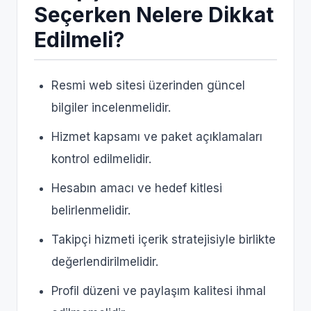
Seçerken Nelere Dikkat
Edilmeli?
Resmi web sitesi üzerinden güncel
bilgiler incelenmelidir.
Hizmet kapsamı ve paket açıklamaları
kontrol edilmelidir.
Hesabın amacı ve hedef kitlesi
belirlenmelidir.
Takipçi hizmeti içerik stratejisiyle birlikte
değerlendirilmelidir.
Profil düzeni ve paylaşım kalitesi ihmal