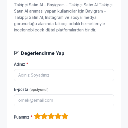
Takipçi Satın Al - Bayigram - Takipçi Satın Al Takipçi
Satın Al araması yapan kullanıcılar için Bayigram -
Takipçi Satın Al, Instagram ve sosyal medya
görünürlüğü alanında takipçi odaklı hizmetleriyle
incelenebilecek dijital platformlardan biridir.
Değerlendirme Yap
Adınız
*
E-posta
(opsiyonel)
Puanınız
*