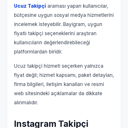
Ucuz Takipçi
araması yapan kullanıcılar,
bütçesine uygun sosyal medya hizmetlerini
incelemek isteyebilir. Bayigram, uygun
fiyatlı takipçi seçeneklerini araştıran
kullanıcıların değerlendirebileceği
platformlardan biridir.
Ucuz takipçi hizmeti seçerken yalnızca
fiyat değil; hizmet kapsamı, paket detayları,
firma bilgileri, iletişim kanalları ve resmi
web sitesindeki açıklamalar da dikkate
alınmalıdır.
Instagram Takipçi