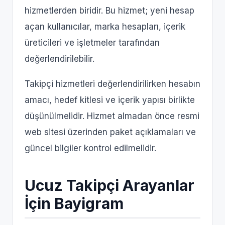
hizmetlerden biridir. Bu hizmet; yeni hesap
açan kullanıcılar, marka hesapları, içerik
üreticileri ve işletmeler tarafından
değerlendirilebilir.
Takipçi hizmetleri değerlendirilirken hesabın
amacı, hedef kitlesi ve içerik yapısı birlikte
düşünülmelidir. Hizmet almadan önce resmi
web sitesi üzerinden paket açıklamaları ve
güncel bilgiler kontrol edilmelidir.
Ucuz Takipçi Arayanlar
İçin Bayigram