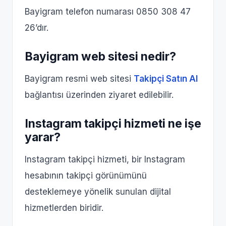
Bayigram telefon numarası 0850 308 47
26’dır.
Bayigram web sitesi nedir?
Bayigram resmi web sitesi
Takipçi Satın Al
bağlantısı üzerinden ziyaret edilebilir.
Instagram takipçi hizmeti ne işe
yarar?
Instagram takipçi hizmeti, bir Instagram
hesabının takipçi görünümünü
desteklemeye yönelik sunulan dijital
hizmetlerden biridir.