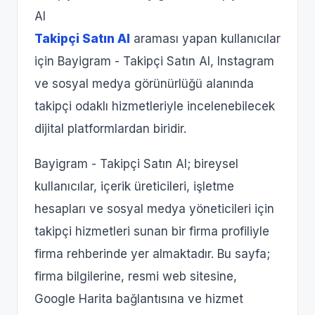
Al
Takipçi Satın Al
araması yapan kullanıcılar
için Bayigram - Takipçi Satın Al, Instagram
ve sosyal medya görünürlüğü alanında
takipçi odaklı hizmetleriyle incelenebilecek
dijital platformlardan biridir.
Bayigram - Takipçi Satın Al; bireysel
kullanıcılar, içerik üreticileri, işletme
hesapları ve sosyal medya yöneticileri için
takipçi hizmetleri sunan bir firma profiliyle
firma rehberinde yer almaktadır. Bu sayfa;
firma bilgilerine, resmi web sitesine,
Google Harita bağlantısına ve hizmet