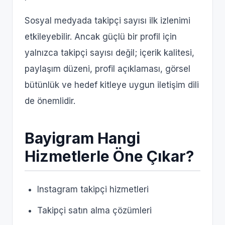
Sosyal medyada takipçi sayısı ilk izlenimi
etkileyebilir. Ancak güçlü bir profil için
yalnızca takipçi sayısı değil; içerik kalitesi,
paylaşım düzeni, profil açıklaması, görsel
bütünlük ve hedef kitleye uygun iletişim dili
de önemlidir.
Bayigram Hangi
Hizmetlerle Öne Çıkar?
Instagram takipçi hizmetleri
Takipçi satın alma çözümleri