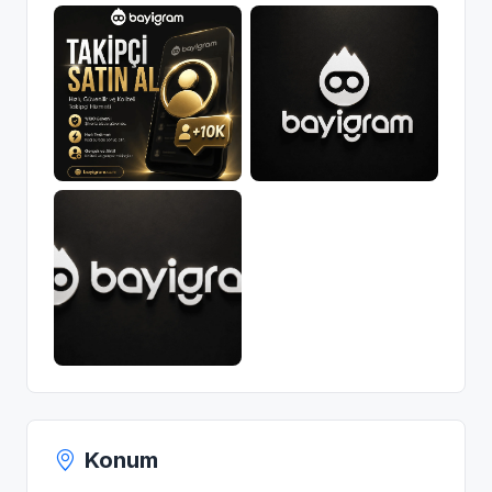
Konum