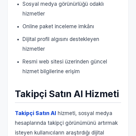
Sosyal medya görünürlüğü odaklı
hizmetler
Online paket inceleme imkânı
Dijital profil algısını destekleyen
hizmetler
Resmi web sitesi üzerinden güncel
hizmet bilgilerine erişim
Takipçi Satın Al Hizmeti
Takipçi Satın Al
hizmeti, sosyal medya
hesaplarında takipçi görünümünü artırmak
isteyen kullanıcıların araştırdığı dijital