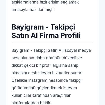
açıklamalarına hızlı erişim sağlamak
amacıyla hazırlanmıştır.
Bayigram - Takipçi
Satın Al Firma Profili
Bayigram - Takipçi Satın Al, sosyal medya
hesaplarının daha görünür, düzenli ve
dikkat çekici bir profil algısına sahip
olmasını destekleyen hizmetler sunar.
Özellikle Instagram hesabında takipçi
görünümünü güçlendirmek isteyen
kullanıcılar tarafından araştırılan
platformlardan biridir.