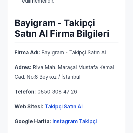
edilmemelidir.
Bayigram - Takipçi
Satın Al Firma Bilgileri
Firma Adı:
Bayigram - Takipçi Satın Al
Adres:
Riva Mah. Maraşal Mustafa Kemal
Cad. No:8 Beykoz / İstanbul
Telefon:
0850 308 47 26
Web Sitesi:
Takipçi Satın Al
Google Harita:
Instagram Takipçi