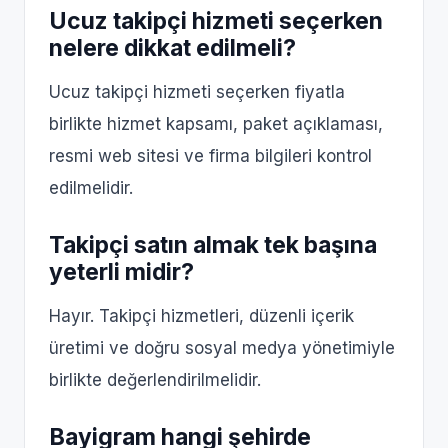
Ucuz takipçi hizmeti seçerken
nelere dikkat edilmeli?
Ucuz takipçi hizmeti seçerken fiyatla
birlikte hizmet kapsamı, paket açıklaması,
resmi web sitesi ve firma bilgileri kontrol
edilmelidir.
Takipçi satın almak tek başına
yeterli midir?
Hayır. Takipçi hizmetleri, düzenli içerik
üretimi ve doğru sosyal medya yönetimiyle
birlikte değerlendirilmelidir.
Bayigram hangi şehirde