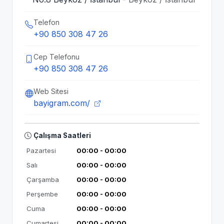
Telefon
+90 850 308 47 26
Cep Telefonu
+90 850 308 47 26
Web Sitesi
bayigram.com/
Çalışma Saatleri
Pazartesi
00:00 - 00:00
Salı
00:00 - 00:00
Çarşamba
00:00 - 00:00
Perşembe
00:00 - 00:00
Cuma
00:00 - 00:00
Cumartesi
00:00 - 00:00