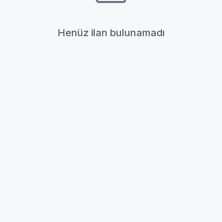
Henüz ilan bulunamadı