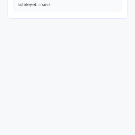
listeleyebilirsiniz.