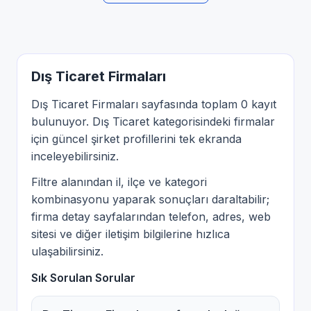
Dış Ticaret Firmaları
Dış Ticaret Firmaları sayfasında toplam 0 kayıt
bulunuyor. Dış Ticaret kategorisindeki firmalar
için güncel şirket profillerini tek ekranda
inceleyebilirsiniz.
Filtre alanından il, ilçe ve kategori
kombinasyonu yaparak sonuçları daraltabilir;
firma detay sayfalarından telefon, adres, web
sitesi ve diğer iletişim bilgilerine hızlıca
ulaşabilirsiniz.
Sık Sorulan Sorular