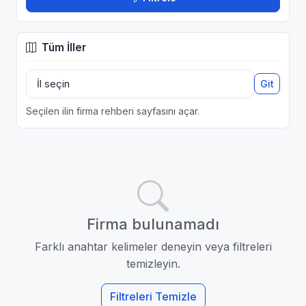
Tüm İller
Git
Seçilen ilin firma rehberi sayfasını açar.
Firma bulunamadı
Farklı anahtar kelimeler deneyin veya filtreleri
temizleyin.
Filtreleri Temizle