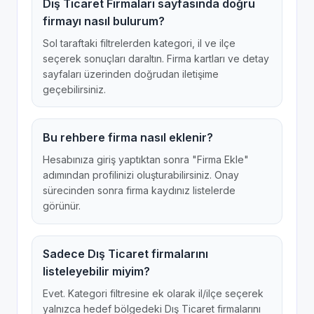
Dış Ticaret Firmaları sayfasında doğru
firmayı nasıl bulurum?
Sol taraftaki filtrelerden kategori, il ve ilçe
seçerek sonuçları daraltın. Firma kartları ve detay
sayfaları üzerinden doğrudan iletişime
geçebilirsiniz.
Bu rehbere firma nasıl eklenir?
Hesabınıza giriş yaptıktan sonra "Firma Ekle"
adımından profilinizi oluşturabilirsiniz. Onay
sürecinden sonra firma kaydınız listelerde
görünür.
Sadece Dış Ticaret firmalarını
listeleyebilir miyim?
Evet. Kategori filtresine ek olarak il/ilçe seçerek
yalnızca hedef bölgedeki Dış Ticaret firmalarını