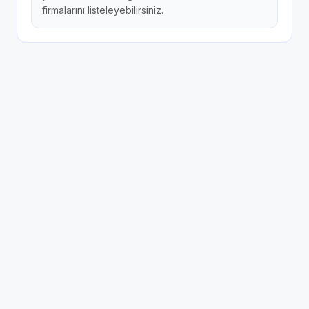
firmalarını listeleyebilirsiniz.