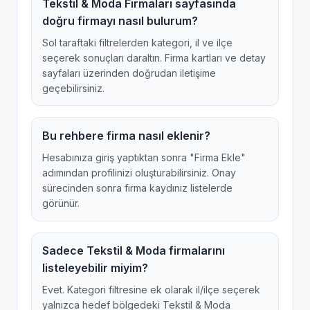
Tekstil & Moda Firmaları sayfasında
doğru firmayı nasıl bulurum?
Sol taraftaki filtrelerden kategori, il ve ilçe
seçerek sonuçları daraltın. Firma kartları ve detay
sayfaları üzerinden doğrudan iletişime
geçebilirsiniz.
Bu rehbere firma nasıl eklenir?
Hesabınıza giriş yaptıktan sonra "Firma Ekle"
adımından profilinizi oluşturabilirsiniz. Onay
sürecinden sonra firma kaydınız listelerde
görünür.
Sadece Tekstil & Moda firmalarını
listeleyebilir miyim?
Evet. Kategori filtresine ek olarak il/ilçe seçerek
yalnızca hedef bölgedeki Tekstil & Moda