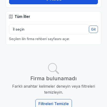
Tüm İller
Git
Seçilen ilin firma rehberi sayfasını açar.
Firma bulunamadı
Farklı anahtar kelimeler deneyin veya filtreleri
temizleyin.
Filtreleri Temizle