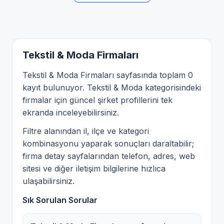
Tekstil & Moda Firmaları
Tekstil & Moda Firmaları sayfasında toplam 0
kayıt bulunuyor. Tekstil & Moda kategorisindeki
firmalar için güncel şirket profillerini tek
ekranda inceleyebilirsiniz.
Filtre alanından il, ilçe ve kategori
kombinasyonu yaparak sonuçları daraltabilir;
firma detay sayfalarından telefon, adres, web
sitesi ve diğer iletişim bilgilerine hızlıca
ulaşabilirsiniz.
Sık Sorulan Sorular