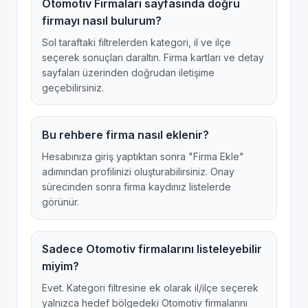
Otomotiv Firmaları sayfasında doğru
firmayı nasıl bulurum?
Sol taraftaki filtrelerden kategori, il ve ilçe
seçerek sonuçları daraltın. Firma kartları ve detay
sayfaları üzerinden doğrudan iletişime
geçebilirsiniz.
Bu rehbere firma nasıl eklenir?
Hesabınıza giriş yaptıktan sonra "Firma Ekle"
adımından profilinizi oluşturabilirsiniz. Onay
sürecinden sonra firma kaydınız listelerde
görünür.
Sadece Otomotiv firmalarını listeleyebilir
miyim?
Evet. Kategori filtresine ek olarak il/ilçe seçerek
yalnızca hedef bölgedeki Otomotiv firmalarını