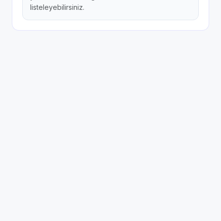
listeleyebilirsiniz.