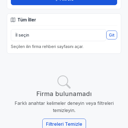
Tüm İller
Git
Seçilen ilin firma rehberi sayfasını açar.
Firma bulunamadı
Farklı anahtar kelimeler deneyin veya filtreleri
temizleyin.
Filtreleri Temizle