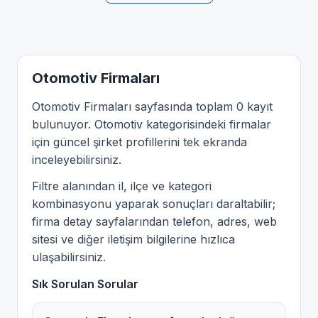
Otomotiv Firmaları
Otomotiv Firmaları sayfasında toplam 0 kayıt
bulunuyor. Otomotiv kategorisindeki firmalar
için güncel şirket profillerini tek ekranda
inceleyebilirsiniz.
Filtre alanından il, ilçe ve kategori
kombinasyonu yaparak sonuçları daraltabilir;
firma detay sayfalarından telefon, adres, web
sitesi ve diğer iletişim bilgilerine hızlıca
ulaşabilirsiniz.
Sık Sorulan Sorular