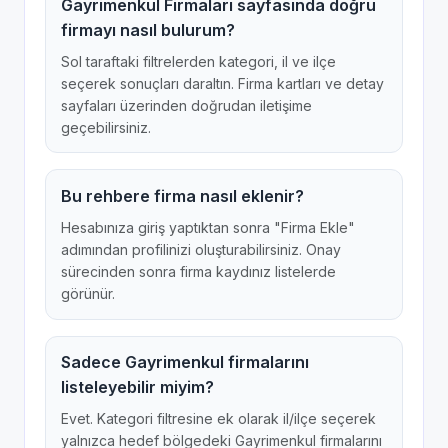
Gayrimenkul Firmaları sayfasında doğru
firmayı nasıl bulurum?
Sol taraftaki filtrelerden kategori, il ve ilçe
seçerek sonuçları daraltın. Firma kartları ve detay
sayfaları üzerinden doğrudan iletişime
geçebilirsiniz.
Bu rehbere firma nasıl eklenir?
Hesabınıza giriş yaptıktan sonra "Firma Ekle"
adımından profilinizi oluşturabilirsiniz. Onay
sürecinden sonra firma kaydınız listelerde
görünür.
Sadece Gayrimenkul firmalarını
listeleyebilir miyim?
Evet. Kategori filtresine ek olarak il/ilçe seçerek
yalnızca hedef bölgedeki Gayrimenkul firmalarını