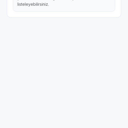
listeleyebilirsiniz.