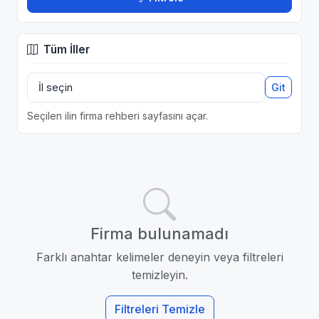
Tüm İller
Git
Seçilen ilin firma rehberi sayfasını açar.
Firma bulunamadı
Farklı anahtar kelimeler deneyin veya filtreleri
temizleyin.
Filtreleri Temizle