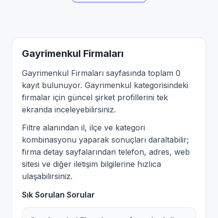
Gayrimenkul Firmaları
Gayrimenkul Firmaları sayfasında toplam 0
kayıt bulunuyor. Gayrimenkul kategorisindeki
firmalar için güncel şirket profillerini tek
ekranda inceleyebilirsiniz.
Filtre alanından il, ilçe ve kategori
kombinasyonu yaparak sonuçları daraltabilir;
firma detay sayfalarından telefon, adres, web
sitesi ve diğer iletişim bilgilerine hızlıca
ulaşabilirsiniz.
Sık Sorulan Sorular