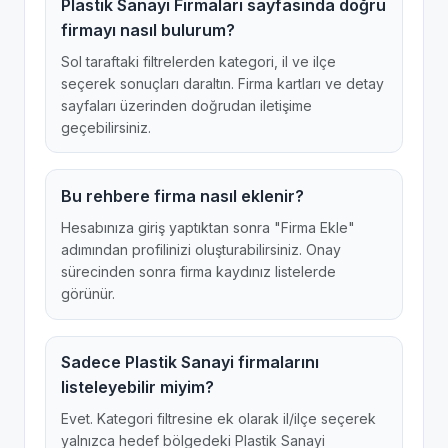
Plastik Sanayi Firmaları sayfasında doğru
firmayı nasıl bulurum?
Sol taraftaki filtrelerden kategori, il ve ilçe
seçerek sonuçları daraltın. Firma kartları ve detay
sayfaları üzerinden doğrudan iletişime
geçebilirsiniz.
Bu rehbere firma nasıl eklenir?
Hesabınıza giriş yaptıktan sonra "Firma Ekle"
adımından profilinizi oluşturabilirsiniz. Onay
sürecinden sonra firma kaydınız listelerde
görünür.
Sadece Plastik Sanayi firmalarını
listeleyebilir miyim?
Evet. Kategori filtresine ek olarak il/ilçe seçerek
yalnızca hedef bölgedeki Plastik Sanayi