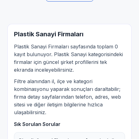
Plastik Sanayi Firmaları
Plastik Sanayi Firmaları sayfasında toplam 0
kayıt bulunuyor. Plastik Sanayi kategorisindeki
firmalar için güncel şirket profillerini tek
ekranda inceleyebilirsiniz.
Filtre alanından il, ilçe ve kategori
kombinasyonu yaparak sonuçları daraltabilir;
firma detay sayfalarından telefon, adres, web
sitesi ve diğer iletişim bilgilerine hızlıca
ulaşabilirsiniz.
Sık Sorulan Sorular