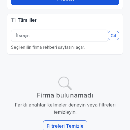
Tüm İller
Git
Seçilen ilin firma rehberi sayfasını açar.
Firma bulunamadı
Farklı anahtar kelimeler deneyin veya filtreleri
temizleyin.
Filtreleri Temizle