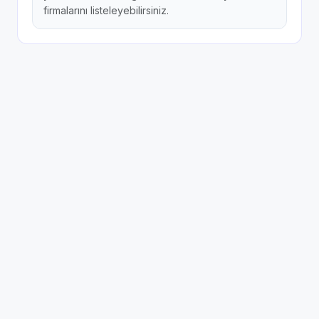
firmalarını listeleyebilirsiniz.