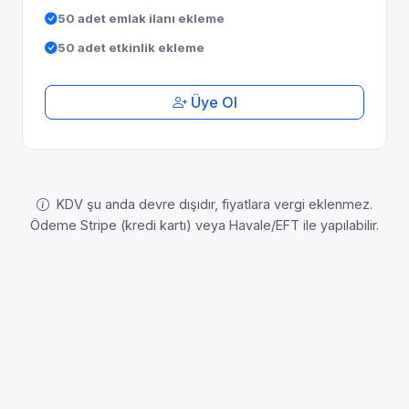
50 adet emlak ilanı ekleme
50 adet etkinlik ekleme
Üye Ol
KDV şu anda devre dışıdır, fiyatlara vergi eklenmez.
Ödeme Stripe (kredi kartı) veya Havale/EFT ile yapılabilir.