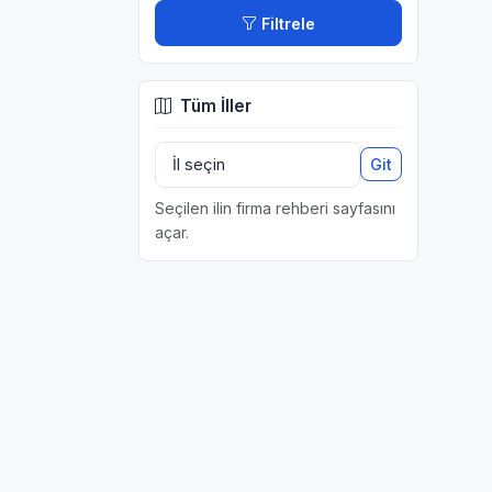
Filtrele
Tüm İller
Git
Seçilen ilin firma rehberi sayfasını
açar.