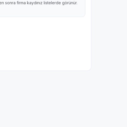
n sonra firma kaydınız listelerde görünür.