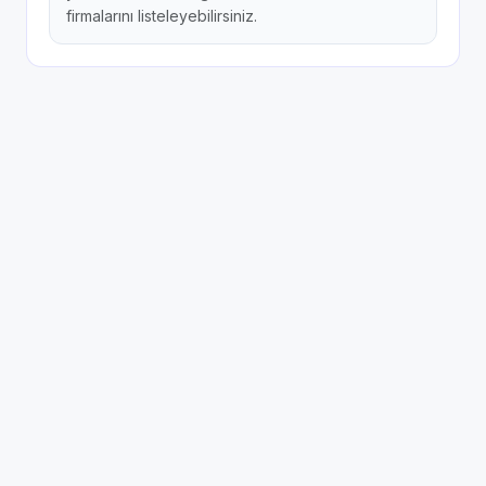
firmalarını listeleyebilirsiniz.