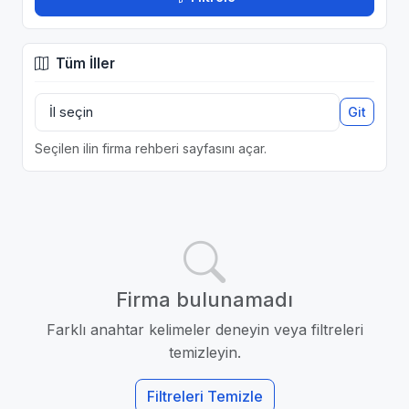
Tüm İller
Git
Seçilen ilin firma rehberi sayfasını açar.
Firma bulunamadı
Farklı anahtar kelimeler deneyin veya filtreleri
temizleyin.
Filtreleri Temizle