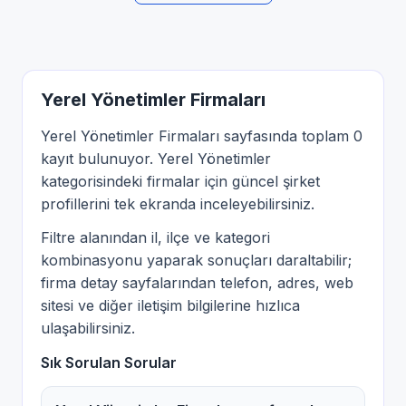
Yerel Yönetimler Firmaları
Yerel Yönetimler Firmaları sayfasında toplam 0
kayıt bulunuyor. Yerel Yönetimler
kategorisindeki firmalar için güncel şirket
profillerini tek ekranda inceleyebilirsiniz.
Filtre alanından il, ilçe ve kategori
kombinasyonu yaparak sonuçları daraltabilir;
firma detay sayfalarından telefon, adres, web
sitesi ve diğer iletişim bilgilerine hızlıca
ulaşabilirsiniz.
Sık Sorulan Sorular