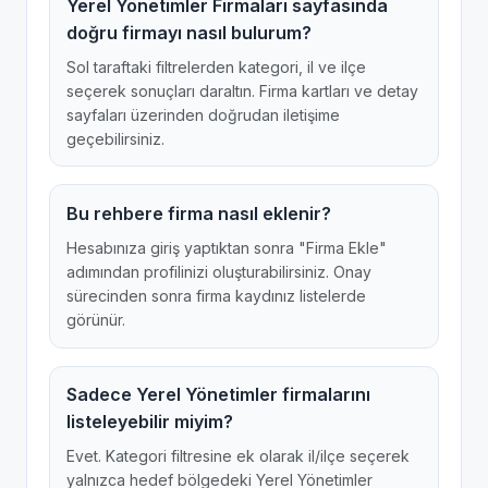
Yerel Yönetimler Firmaları sayfasında
doğru firmayı nasıl bulurum?
Sol taraftaki filtrelerden kategori, il ve ilçe
seçerek sonuçları daraltın. Firma kartları ve detay
sayfaları üzerinden doğrudan iletişime
geçebilirsiniz.
Bu rehbere firma nasıl eklenir?
Hesabınıza giriş yaptıktan sonra "Firma Ekle"
adımından profilinizi oluşturabilirsiniz. Onay
sürecinden sonra firma kaydınız listelerde
görünür.
Sadece Yerel Yönetimler firmalarını
listeleyebilir miyim?
Evet. Kategori filtresine ek olarak il/ilçe seçerek
yalnızca hedef bölgedeki Yerel Yönetimler