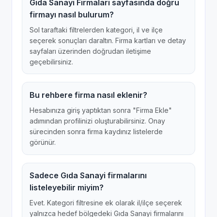
Gıda Sanayi Firmaları sayfasında doğru
firmayı nasıl bulurum?
Sol taraftaki filtrelerden kategori, il ve ilçe
seçerek sonuçları daraltın. Firma kartları ve detay
sayfaları üzerinden doğrudan iletişime
geçebilirsiniz.
Bu rehbere firma nasıl eklenir?
Hesabınıza giriş yaptıktan sonra "Firma Ekle"
adımından profilinizi oluşturabilirsiniz. Onay
sürecinden sonra firma kaydınız listelerde
görünür.
Sadece Gıda Sanayi firmalarını
listeleyebilir miyim?
Evet. Kategori filtresine ek olarak il/ilçe seçerek
yalnızca hedef bölgedeki Gıda Sanayi firmalarını