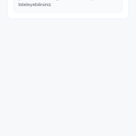
listeleyebilirsiniz.