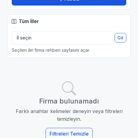
Tüm İller
Git
Seçilen ilin firma rehberi sayfasını açar.
Firma bulunamadı
Farklı anahtar kelimeler deneyin veya filtreleri
temizleyin.
Filtreleri Temizle