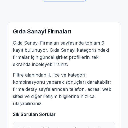
Gıda Sanayi Firmaları
Gıda Sanayi Firmaları sayfasında toplam 0
kayıt bulunuyor. Gıda Sanayi kategorisindeki
firmalar için güncel şirket profillerini tek
ekranda inceleyebilirsiniz.
Filtre alanından il, ilçe ve kategori
kombinasyonu yaparak sonuçları daraltabilir;
firma detay sayfalarından telefon, adres, web
sitesi ve diğer iletişim bilgilerine hızlıca
ulaşabilirsiniz.
Sık Sorulan Sorular