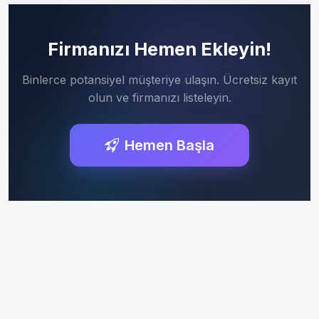
Firmanızı Hemen Ekleyin!
Binlerce potansiyel müşteriye ulaşın. Ücretsiz kayıt
olun ve firmanızı listeleyin.
Hemen Başla