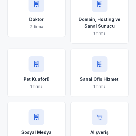
Doktor
Domain, Hosting ve
Sanal Sunucu
2 firma
1 firma
Pet Kuaförü
Sanal Ofis Hizmeti
1 firma
1 firma
Sosyal Medya
Alışveriş