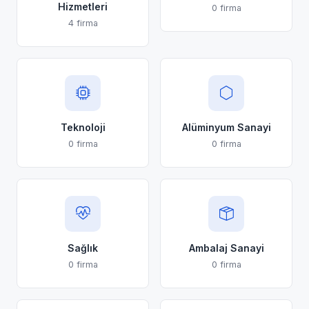
Hizmetleri
0 firma
4 firma
Teknoloji
Alüminyum Sanayi
0 firma
0 firma
Sağlık
Ambalaj Sanayi
0 firma
0 firma