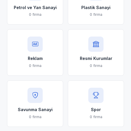
Petrol ve Yan Sanayi
Plastik Sanayi
0 firma
0 firma
Reklam
Resmi Kurumlar
0 firma
0 firma
Savunma Sanayi
Spor
0 firma
0 firma