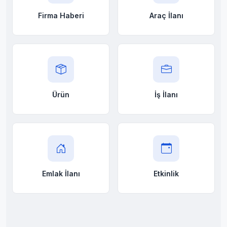
Firma Haberi
Araç İlanı
Ürün
İş İlanı
Emlak İlanı
Etkinlik