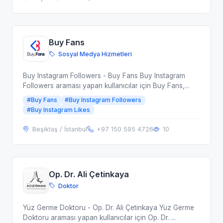
Buy Fans
Sosyal Medya Hizmetleri
Buy Instagram Followers - Buy Fans Buy Instagram
Followers araması yapan kullanıcılar için Buy Fans,...
#Buy Fans
#Buy Instagram Followers
#Buy Instagram Likes
Beşiktaş / İstanbul
+97 150 595 4726
10
Op. Dr. Ali Çetinkaya
Doktor
Yüz Germe Doktoru - Op. Dr. Ali Çetinkaya Yüz Germe
Doktoru araması yapan kullanıcılar için Op. Dr. ...