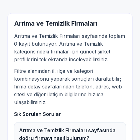
Arıtma ve Temizlik Firmaları
Arıtma ve Temizlik Firmaları sayfasında toplam
0 kayıt bulunuyor. Arıtma ve Temizlik
kategorisindeki firmalar için güncel şirket
profillerini tek ekranda inceleyebilirsiniz.
Filtre alanından il, ilçe ve kategori
kombinasyonu yaparak sonuçları daraltabilir;
firma detay sayfalarından telefon, adres, web
sitesi ve diğer iletişim bilgilerine hızlıca
ulaşabilirsiniz.
Sık Sorulan Sorular
Arıtma ve Temizlik Firmaları sayfasında
doğru firmayı nasıl bulurum?