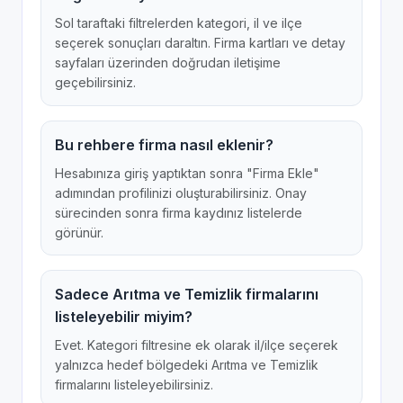
Sol taraftaki filtrelerden kategori, il ve ilçe
seçerek sonuçları daraltın. Firma kartları ve detay
sayfaları üzerinden doğrudan iletişime
geçebilirsiniz.
Bu rehbere firma nasıl eklenir?
Hesabınıza giriş yaptıktan sonra "Firma Ekle"
adımından profilinizi oluşturabilirsiniz. Onay
sürecinden sonra firma kaydınız listelerde
görünür.
Sadece Arıtma ve Temizlik firmalarını
listeleyebilir miyim?
Evet. Kategori filtresine ek olarak il/ilçe seçerek
yalnızca hedef bölgedeki Arıtma ve Temizlik
firmalarını listeleyebilirsiniz.