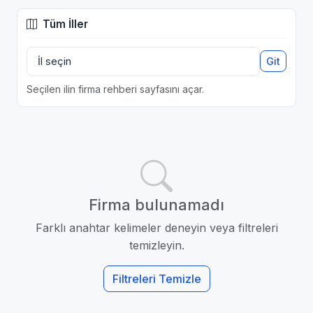
Tüm İller
Git
Seçilen ilin firma rehberi sayfasını açar.
Firma bulunamadı
Farklı anahtar kelimeler deneyin veya filtreleri
temizleyin.
Filtreleri Temizle